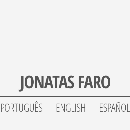
JONATAS FARO
PORTUGUÊS
ENGLISH
ESPAÑOL