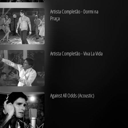
Artista Completão - Dormi na
Praça
Artista Completão - Viva La Vida
Against All Odds (Acoustic)