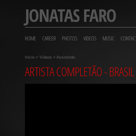
JONATAS FARO
HOME
CAREER
PHOTOS
VIDEOS
MUSIC
CONTAC
Início
>
Vídeos
> Assistindo
ARTISTA COMPLETÃO - BRASIL