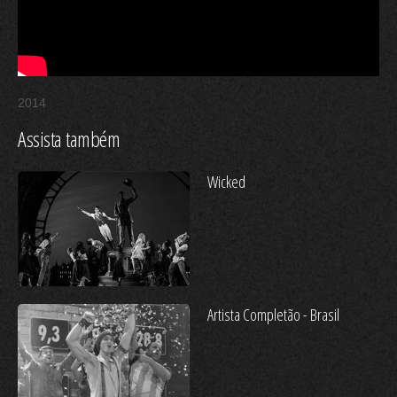
2014
Assista também
Wicked
Artista Completão - Brasil